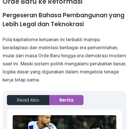
Orde Baru ke Reformasi
Pergeseran Bahasa Pembangunan yang
Lebih Legal dan Teknokrasi
Pola kapitalisme ketuanan ini terbukti mampu
beradaptasi dan melintasi berbagai era pemerintahan,
mulai dari masa Orde Baru hingga era demokrasi modern
saat ini. Meski sistem politik mengalami perubahan besar,
logika dasar yang digunakan dalam mengelola tenaga
kerja tetap sama.
Read Also
Berita