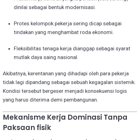
dinilai sebagai bentuk modernisasi.
Protes kelompok pekerja sering dicap sebagai
tindakan yang menghambat roda ekonomi.
Fleksibilitas tenaga kerja dianggap sebagai syarat
mutlak daya saing nasional.
Akibatnya, kerentanan yang dihadapi oleh para pekerja
tidak lagi dipandang sebagai sebuah kegagalan sistemik.
Kondisi tersebut bergeser menjadi konsekuensi logis
yang harus diterima demi pembangunan.
Mekanisme Kerja Dominasi Tanpa
Paksaan fisik