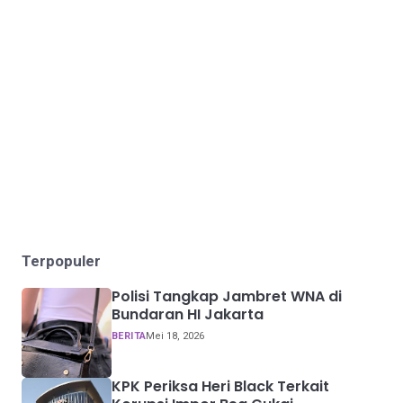
Terpopuler
Polisi Tangkap Jambret WNA di
Bundaran HI Jakarta
BERITA
Mei 18, 2026
KPK Periksa Heri Black Terkait