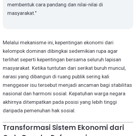
membentuk cara pandang dan nilai-nilai di
masyarakat."
Melalui mekanisme ini, kepentingan ekonomi dari
kelompok dominan dibingkai sedemikian rupa agar
terlihat seperti kepentingan bersama seluruh lapisan
masyarakat. Ketika tuntutan dari serikat buruh muncul,
narasi yang dibangun di ruang publik sering kali
menggeser isu tersebut menjadi ancaman bagi stabilitas
nasional dan harmoni sosial. Kepatuhan warga negara
akhirnya ditempatkan pada posisi yang lebih tinggi
daripada pemenuhan hak sosial.
Transformasi Sistem Ekonomi dari