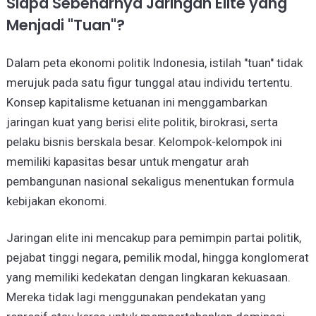
Siapa Sebenarnya Jaringan Elite yang
Menjadi "Tuan"?
Dalam peta ekonomi politik Indonesia, istilah "tuan" tidak
merujuk pada satu figur tunggal atau individu tertentu.
Konsep kapitalisme ketuanan ini menggambarkan
jaringan kuat yang berisi elite politik, birokrasi, serta
pelaku bisnis berskala besar. Kelompok-kelompok ini
memiliki kapasitas besar untuk mengatur arah
pembangunan nasional sekaligus menentukan formula
kebijakan ekonomi.
Jaringan elite ini mencakup para pemimpin partai politik,
pejabat tinggi negara, pemilik modal, hingga konglomerat
yang memiliki kedekatan dengan lingkaran kekuasaan.
Mereka tidak lagi menggunakan pendekatan yang