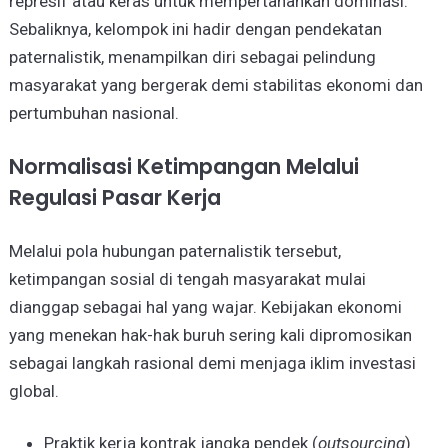
represif atau keras untuk mempertahankan dominasi.
Sebaliknya, kelompok ini hadir dengan pendekatan
paternalistik, menampilkan diri sebagai pelindung
masyarakat yang bergerak demi stabilitas ekonomi dan
pertumbuhan nasional.
Normalisasi Ketimpangan Melalui
Regulasi Pasar Kerja
Melalui pola hubungan paternalistik tersebut,
ketimpangan sosial di tengah masyarakat mulai
dianggap sebagai hal yang wajar. Kebijakan ekonomi
yang menekan hak-hak buruh sering kali dipromosikan
sebagai langkah rasional demi menjaga iklim investasi
global.
Praktik kerja kontrak jangka pendek (
outsourcing
)