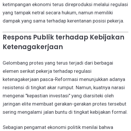
ketimpangan ekonomi terus direproduksi melalui regulasi
yang tampak netral secara hukum, namun memiliki
dampak yang sama terhadap kerentanan posisi pekerja.
Respons Publik terhadap Kebijakan
Ketenagakerjaan
Gelombang protes yang terus terjadi dari berbagai
elemen serikat pekerja terhadap regulasi
ketenagakerjaan pasca-Reformasi menunjukkan adanya
resistensi di tingkat akar rumput. Namun, kuatnya narasi
mengenai "kepastian investasi" yang diarsiteki oleh
jaringan elite membuat gerakan-gerakan protes tersebut
sering mengalami jalan buntu di tingkat kebijakan formal.
Sebagian pengamat ekonomi politik menilai bahwa