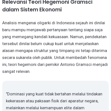
Relevansi Teori Hegemoni Gramsci
dalam Sistem Ekonomi
Analisis mengenai oligarki di Indonesia sejauh ini dinilai
baru mampu menjawab pertanyaan tentang siapa saja
yang memegang kendali kekuasaan. Namun, pendekatan
tersebut dinilai belum cukup kuat untuk menjelaskan
alasan mengapa struktur yang timpang ini tetap diterima
secara sukarela oleh publik. Untuk membedah fenomena
ini, teori hegemoni dari pemikir Antonio Gramsci menjadi
sangat relevan.
"Dominasi yang kuat tidak bertahan melalui tindakan
kekerasan atau paksaan fisik dari aparatur negara,
melainkan melalui kemampuan elite dalam