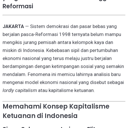
Reformasi
JAKARTA
— Sistem demokrasi dan pasar bebas yang
berjalan pasca-Reformasi 1998 ternyata belum mampu
mengikis jurang pemisah antara kelompok kaya dan
miskin di Indonesia. Kebebasan sipil dan pertumbuhan
ekonomi nasional yang terus melaju justru berjalan
berdampingan dengan ketimpangan sosial yang semakin
mendalam. Fenomena ini memicu lahirnya analisis baru
mengenai model ekonomi nasional yang disebut sebagai
lordly capitalism
atau kapitalisme ketuanan.
Memahami Konsep Kapitalisme
Ketuanan di Indonesia