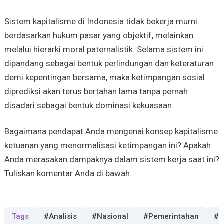
Sistem kapitalisme di Indonesia tidak bekerja murni
berdasarkan hukum pasar yang objektif, melainkan
melalui hierarki moral paternalistik. Selama sistem ini
dipandang sebagai bentuk perlindungan dan keteraturan
demi kepentingan bersama, maka ketimpangan sosial
diprediksi akan terus bertahan lama tanpa pernah
disadari sebagai bentuk dominasi kekuasaan.
Bagaimana pendapat Anda mengenai konsep kapitalisme
ketuanan yang menormalisasi ketimpangan ini? Apakah
Anda merasakan dampaknya dalam sistem kerja saat ini?
Tuliskan komentar Anda di bawah.
Tags
#Analisis
#Nasional
#Pemerintahan
#P