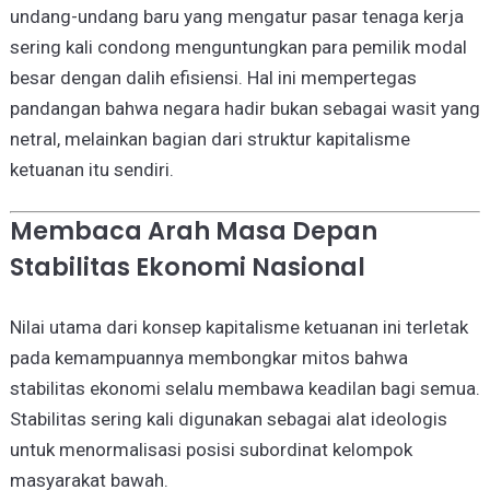
undang-undang baru yang mengatur pasar tenaga kerja
sering kali condong menguntungkan para pemilik modal
besar dengan dalih efisiensi. Hal ini mempertegas
pandangan bahwa negara hadir bukan sebagai wasit yang
netral, melainkan bagian dari struktur kapitalisme
ketuanan itu sendiri.
Membaca Arah Masa Depan
Stabilitas Ekonomi Nasional
Nilai utama dari konsep kapitalisme ketuanan ini terletak
pada kemampuannya membongkar mitos bahwa
stabilitas ekonomi selalu membawa keadilan bagi semua.
Stabilitas sering kali digunakan sebagai alat ideologis
untuk menormalisasi posisi subordinat kelompok
masyarakat bawah.