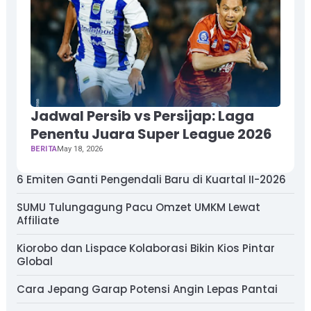
Jadwal Persib vs Persijap: Laga
Penentu Juara Super League 2026
BERITA
May 18, 2026
6 Emiten Ganti Pengendali Baru di Kuartal II-2026
SUMU Tulungagung Pacu Omzet UMKM Lewat
Affiliate
Kiorobo dan Lispace Kolaborasi Bikin Kios Pintar
Global
Cara Jepang Garap Potensi Angin Lepas Pantai