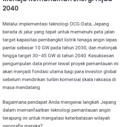
2040
Melalui implementasi teknologi OCG-Data, Jepang
berada di jalur yang tepat untuk memenuhi peta jalan
target kapasitas pembangkit listrik tenaga angin lepas
pantai sebesar 10 GW pada tahun 2030, dan melonjak
hingga target 30–45 GW di tahun 2040. Kesuksesan
pengumpulan data primer lewat proyek pemantauan ini
akan menjadi fondasi utama bagi para investor global
sebelum mendirikan turbin komersial skala raksasa di
masa mendatang.
Bagaimana pendapat Anda mengenai langkah Jepang
dalam memanfaatkan teknologi pemantauan angin
terapung ini untuk mengatasi keterbatasan wilayah
geografis mereka?