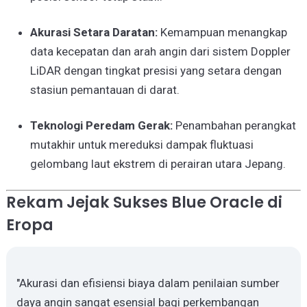
Akurasi Setara Daratan:
Kemampuan menangkap
data kecepatan dan arah angin dari sistem Doppler
LiDAR dengan tingkat presisi yang setara dengan
stasiun pemantauan di darat.
Teknologi Peredam Gerak:
Penambahan perangkat
mutakhir untuk mereduksi dampak fluktuasi
gelombang laut ekstrem di perairan utara Jepang.
Rekam Jejak Sukses Blue Oracle di
Eropa
"Akurasi dan efisiensi biaya dalam penilaian sumber
daya angin sangat esensial bagi perkembangan