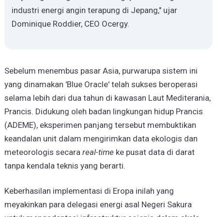
industri energi angin terapung di Jepang," ujar
Dominique Roddier, CEO Ocergy.
Sebelum menembus pasar Asia, purwarupa sistem ini
yang dinamakan 'Blue Oracle' telah sukses beroperasi
selama lebih dari dua tahun di kawasan Laut Mediterania,
Prancis. Didukung oleh badan lingkungan hidup Prancis
(ADEME), eksperimen panjang tersebut membuktikan
keandalan unit dalam mengirimkan data ekologis dan
meteorologis secara
real-time
ke pusat data di darat
tanpa kendala teknis yang berarti.
Keberhasilan implementasi di Eropa inilah yang
meyakinkan para delegasi energi asal Negeri Sakura