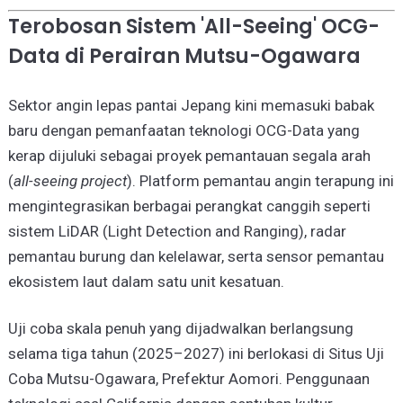
Terobosan Sistem 'All-Seeing' OCG-
Data di Perairan Mutsu-Ogawara
Sektor angin lepas pantai Jepang kini memasuki babak
baru dengan pemanfaatan teknologi OCG-Data yang
kerap dijuluki sebagai proyek pemantauan segala arah
(
all-seeing project
). Platform pemantau angin terapung ini
mengintegrasikan berbagai perangkat canggih seperti
sistem LiDAR (Light Detection and Ranging), radar
pemantau burung dan kelelawar, serta sensor pemantau
ekosistem laut dalam satu unit kesatuan.
Uji coba skala penuh yang dijadwalkan berlangsung
selama tiga tahun (2025–2027) ini berlokasi di Situs Uji
Coba Mutsu-Ogawara, Prefektur Aomori. Penggunaan