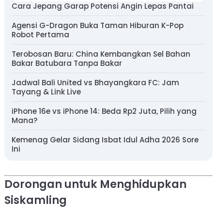
Cara Jepang Garap Potensi Angin Lepas Pantai
Agensi G-Dragon Buka Taman Hiburan K-Pop
Robot Pertama
Terobosan Baru: China Kembangkan Sel Bahan
Bakar Batubara Tanpa Bakar
Jadwal Bali United vs Bhayangkara FC: Jam
Tayang & Link Live
iPhone 16e vs iPhone 14: Beda Rp2 Juta, Pilih yang
Mana?
Kemenag Gelar Sidang Isbat Idul Adha 2026 Sore
Ini
Dorongan untuk Menghidupkan
Siskamling