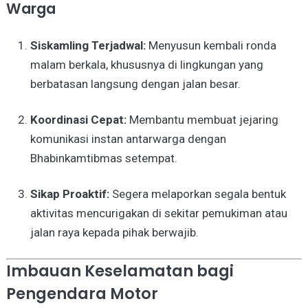
Warga
Siskamling Terjadwal:
Menyusun kembali ronda
malam berkala, khususnya di lingkungan yang
berbatasan langsung dengan jalan besar.
Koordinasi Cepat:
Membantu membuat jejaring
komunikasi instan antarwarga dengan
Bhabinkamtibmas setempat.
Sikap Proaktif:
Segera melaporkan segala bentuk
aktivitas mencurigakan di sekitar pemukiman atau
jalan raya kepada pihak berwajib.
Imbauan Keselamatan bagi
Pengendara Motor