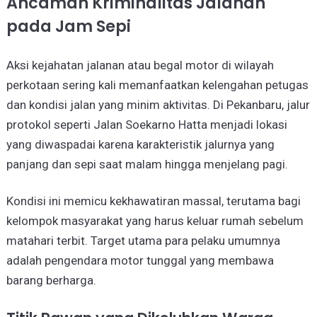
Ancaman Kriminalitas Jalanan
pada Jam Sepi
Aksi kejahatan jalanan atau begal motor di wilayah
perkotaan sering kali memanfaatkan kelengahan petugas
dan kondisi jalan yang minim aktivitas. Di Pekanbaru, jalur
protokol seperti Jalan Soekarno Hatta menjadi lokasi
yang diwaspadai karena karakteristik jalurnya yang
panjang dan sepi saat malam hingga menjelang pagi.
Kondisi ini memicu kekhawatiran massal, terutama bagi
kelompok masyarakat yang harus keluar rumah sebelum
matahari terbit. Target utama para pelaku umumnya
adalah pengendara motor tunggal yang membawa
barang berharga.