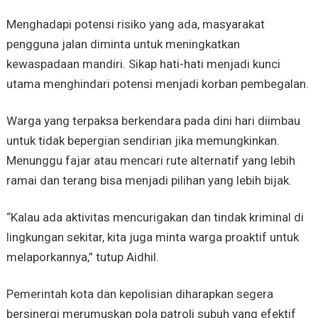
Menghadapi potensi risiko yang ada, masyarakat
pengguna jalan diminta untuk meningkatkan
kewaspadaan mandiri. Sikap hati-hati menjadi kunci
utama menghindari potensi menjadi korban pembegalan.
Warga yang terpaksa berkendara pada dini hari diimbau
untuk tidak bepergian sendirian jika memungkinkan.
Menunggu fajar atau mencari rute alternatif yang lebih
ramai dan terang bisa menjadi pilihan yang lebih bijak.
“Kalau ada aktivitas mencurigakan dan tindak kriminal di
lingkungan sekitar, kita juga minta warga proaktif untuk
melaporkannya,” tutup Aidhil.
Pemerintah kota dan kepolisian diharapkan segera
bersinergi merumuskan pola patroli subuh yang efektif