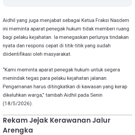
Aidhil yang juga menjabat sebagai Ketua Fraksi Nasdem
ini meminta aparat penegak hukum tidak memberi ruang
bagi pelaku kejahatan. Ia menegaskan perlunya tindakan
nyata dan respons cepat di titik-titik yang sudah
diidentifikasi oleh masyarakat.
“Kami meminta aparat penegak hukum untuk segera
menindak tegas para pelaku kejahatan jalanan.
Pengamanan harus ditingkatkan di kawasan yang kerap
dikeluhkan warga,” tambah Aidhil pada Senin
(18/5/2026).
Rekam Jejak Kerawanan Jalur
Arengka