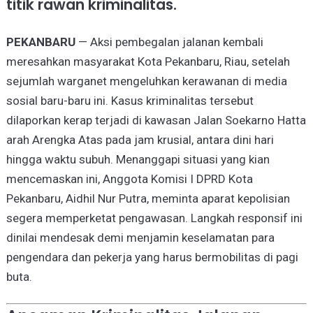
titik rawan kriminalitas.
PEKANBARU
— Aksi pembegalan jalanan kembali
meresahkan masyarakat Kota Pekanbaru, Riau, setelah
sejumlah warganet mengeluhkan kerawanan di media
sosial baru-baru ini. Kasus kriminalitas tersebut
dilaporkan kerap terjadi di kawasan Jalan Soekarno Hatta
arah Arengka Atas pada jam krusial, antara dini hari
hingga waktu subuh. Menanggapi situasi yang kian
mencemaskan ini, Anggota Komisi I DPRD Kota
Pekanbaru, Aidhil Nur Putra, meminta aparat kepolisian
segera memperketat pengawasan. Langkah responsif ini
dinilai mendesak demi menjamin keselamatan para
pengendara dan pekerja yang harus bermobilitas di pagi
buta.