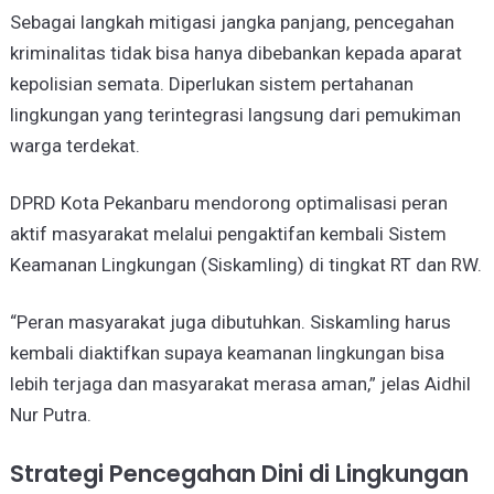
Sebagai langkah mitigasi jangka panjang, pencegahan
kriminalitas tidak bisa hanya dibebankan kepada aparat
kepolisian semata. Diperlukan sistem pertahanan
lingkungan yang terintegrasi langsung dari pemukiman
warga terdekat.
DPRD Kota Pekanbaru mendorong optimalisasi peran
aktif masyarakat melalui pengaktifan kembali Sistem
Keamanan Lingkungan (Siskamling) di tingkat RT dan RW.
“Peran masyarakat juga dibutuhkan. Siskamling harus
kembali diaktifkan supaya keamanan lingkungan bisa
lebih terjaga dan masyarakat merasa aman,” jelas Aidhil
Nur Putra.
Strategi Pencegahan Dini di Lingkungan