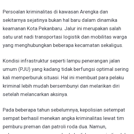
Persoalan kriminalitas di kawasan Arengka dan
sekitarnya sejatinya bukan hal baru dalam dinamika
keamanan Kota Pekanbaru. Jalur ini merupakan salah
satu urat nadi transportasi logistik dan mobilitas warga
yang menghubungkan beberapa kecamatan sekaligus.
Kondisi infrastruktur seperti lampu penerangan jalan
umum (PJU) yang kadang tidak berfungsi optimal sering
kali memperburuk situasi. Hal ini membuat para pelaku
kriminal lebih mudah bersembunyi dan melarikan diri
setelah melancarkan aksinya.
Pada beberapa tahun sebelumnya, kepolisian setempat
sempat berhasil menekan angka kriminalitas lewat tim
pemburu preman dan patroli roda dua. Namun,