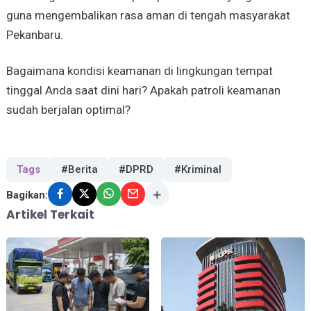
guna mengembalikan rasa aman di tengah masyarakat
Pekanbaru.
Bagaimana kondisi keamanan di lingkungan tempat
tinggal Anda saat dini hari? Apakah patroli keamanan
sudah berjalan optimal?
Tags
#Berita
#DPRD
#Kriminal
Bagikan:
Artikel Terkait