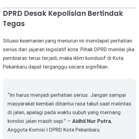
DPRD Desak Kepolisian Bertindak
Tegas
Situasi keamanan yang menurun ini mendapat perhatian
serius dari jajaran legislatif kota. Pihak DPRD menilai jika
pembiaran terus terjadi, maka iklim kondusif di Kota
Pekanbaru dapat terganggu secara signifikan.
“Ini harus menjadi perhatian serius. Jangan sampai
masyarakat kembali dihantui rasa takut saat melintas
di jalan, apalagi pada waktu subuh yang memang
kondisi jalan masih sepi.” —
Aidhil Nur Putra
,
Anggota Komisi I DPRD Kota Pekanbaru.