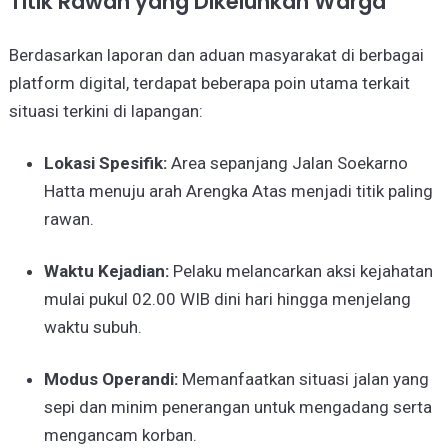
Titik Rawan yang Dikeluhkan Warga
Berdasarkan laporan dan aduan masyarakat di berbagai
platform digital, terdapat beberapa poin utama terkait
situasi terkini di lapangan:
Lokasi Spesifik:
Area sepanjang Jalan Soekarno
Hatta menuju arah Arengka Atas menjadi titik paling
rawan.
Waktu Kejadian:
Pelaku melancarkan aksi kejahatan
mulai pukul 02.00 WIB dini hari hingga menjelang
waktu subuh.
Modus Operandi:
Memanfaatkan situasi jalan yang
sepi dan minim penerangan untuk mengadang serta
mengancam korban.